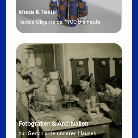
Mode & Textil
Textile Objekte ca. 1700 bis heute
Fotografien & Archivalien
zur Geschichte unseres Hauses