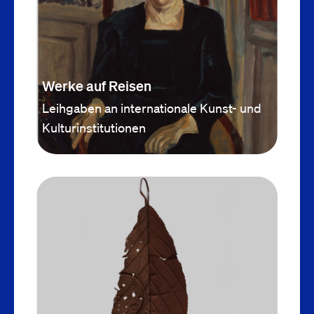
Werke auf Reisen
Leihgaben an internationale Kunst- und
Kulturinstitutionen