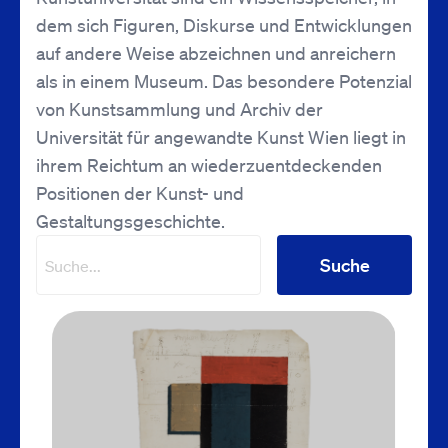
dem sich Figuren, Diskurse und Entwicklungen
auf andere Weise abzeichnen und anreichern
als in einem Museum. Das besondere Potenzial
von Kunstsammlung und Archiv der
Universität für angewandte Kunst Wien liegt in
ihrem Reichtum an wiederzuentdeckenden
Positionen der Kunst- und
Gestaltungsgeschichte.
Suche